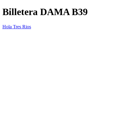
Billetera DAMA B39
Hola Tres Rios