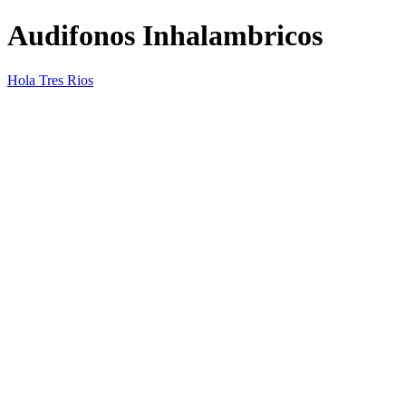
Audifonos Inhalambricos
Hola Tres Rios