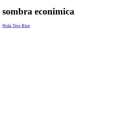
sombra econimica
Hola Tres Rios