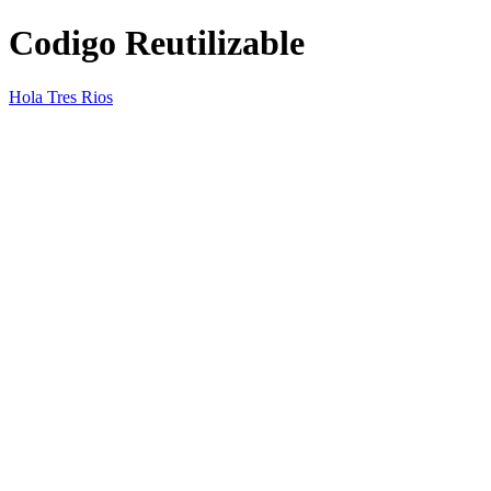
Codigo Reutilizable
Hola Tres Rios