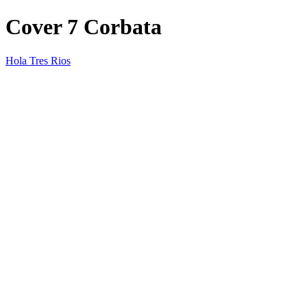
Cover 7 Corbata
Hola Tres Rios