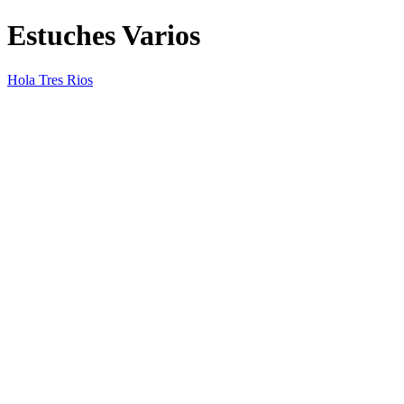
Estuches Varios
Hola Tres Rios