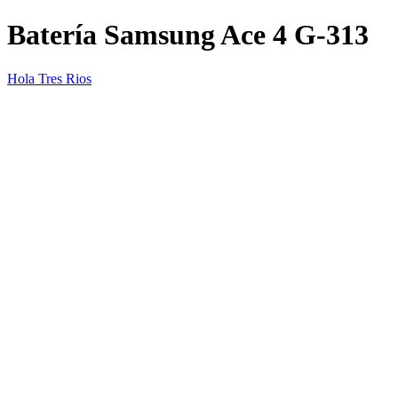
Batería Samsung Ace 4 G-313
Hola Tres Rios