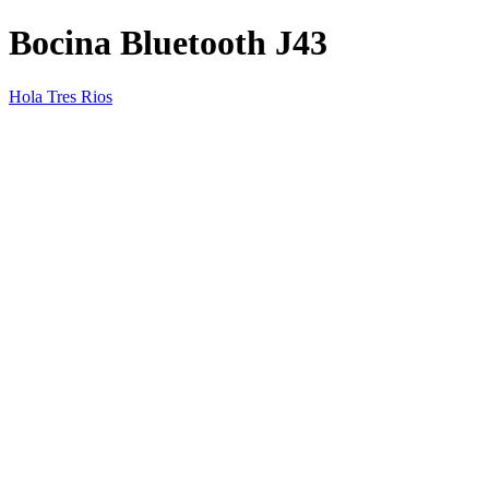
Bocina Bluetooth J43
Hola Tres Rios